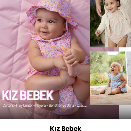
Kız Bebek