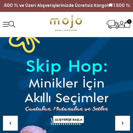
 Üzeri Alışverişlerinizde Ücretsiz Kargo!
🚚 1.500 TL ve Üzeri
0