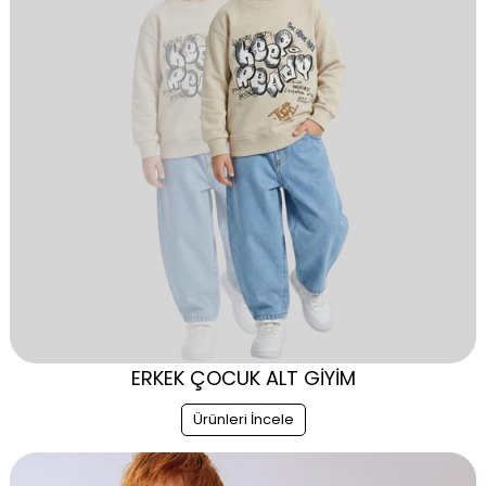
ERKEK ÇOCUK ALT GİYİM
Ürünleri İncele