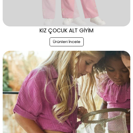
KIZ ÇOCUK ALT GİYİM
Ürünleri İncele