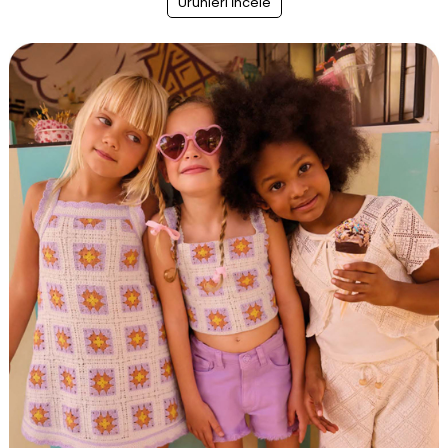
Ürünleri İncele