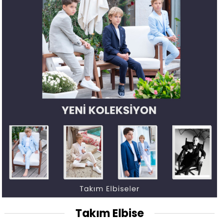
Takım Elbise