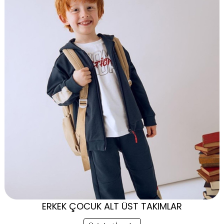
ERKEK ÇOCUK ALT ÜST TAKIMLAR