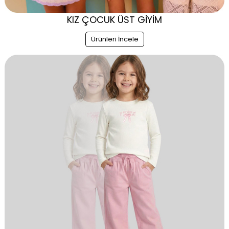
KIZ ÇOCUK ÜST GİYİM
Ürünleri İncele