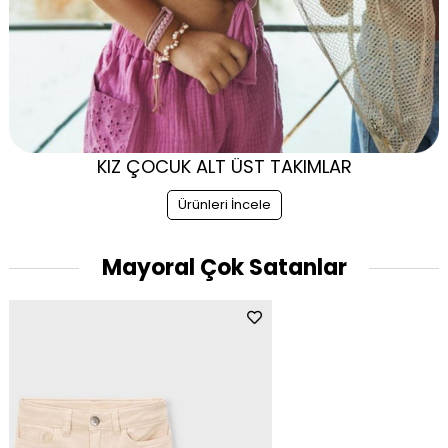
KIZ ÇOCUK ALT ÜST TAKIMLAR
Ürünleri İncele
Mayoral Çok Satanlar