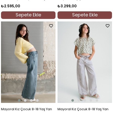
Kot Mavi
Somon
₺2.595,00
₺3.299,00
Sepete Ekle
Sepete Ekle
Mayoral Kız Çocuk 8-18 Yaş Yan
Mayoral Kız Çocuk 8-18 Yaş Yan