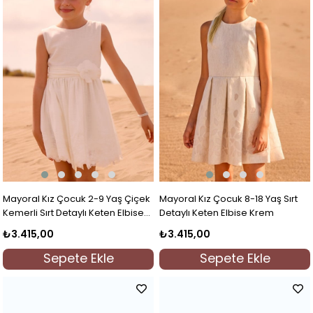
Mayoral Kız Çocuk 2-9 Yaş Çiçek
Mayoral Kız Çocuk 8-18 Yaş Sırt
Kemerli Sırt Detaylı Keten Elbise
Detaylı Keten Elbise Krem
Ekru
₺3.415,00
₺3.415,00
Sepete Ekle
Sepete Ekle