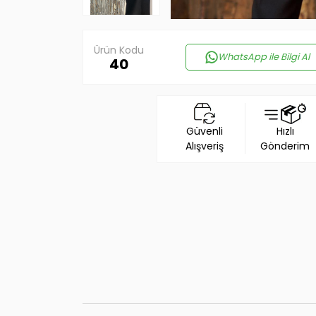
Ürün Kodu
WhatsApp ile Bilgi Al
40
Güvenli
Hızlı
Alışveriş
Gönderim