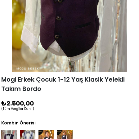
Mogi Erkek Çocuk 1-12 Yaş Klasik Yelekli
Takım Bordo
₺2.500,00
(Tüm Vergiler Dahil)
Kombin Önerisi