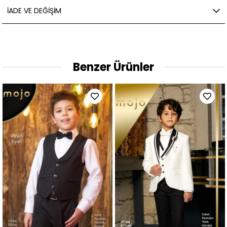
İADE VE DEĞIŞIM
Benzer Ürünler