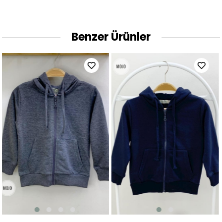
Benzer Ürünler