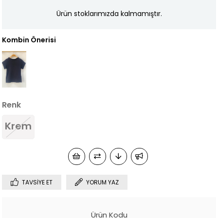
Ürün stoklarımızda kalmamıştır.
Kombin Önerisi
Renk
Krem
TAVSIYE ET
YORUM YAZ
Ürün Kodu