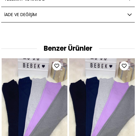
İADE VE DEĞIŞIM
Benzer Ürünler