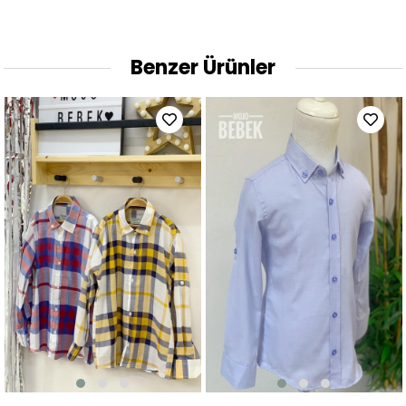
Benzer Ürünler