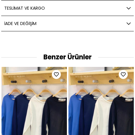
TESLIMAT VE KARGO
İADE VE DEĞIŞIM
Benzer Ürünler