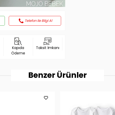
Telefon ile Bilgi Al
Kapıda
Taksit İmkanı
Ödeme
Benzer Ürünler