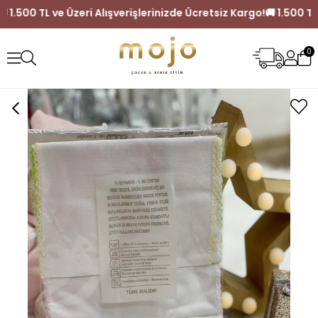
Kargo!
🚚 1.500 TL ve Üzeri Alışverişlerinizde Ücretsiz Kargo!
0