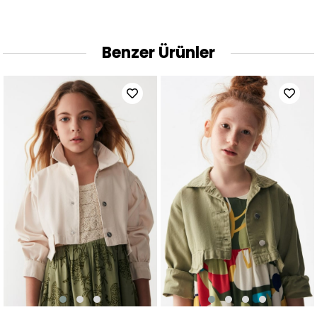
Benzer Ürünler