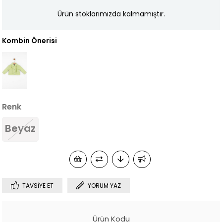
Ürün stoklarımızda kalmamıştır.
Kombin Önerisi
Renk
Beyaz
TAVSIYE ET
YORUM YAZ
Ürün Kodu