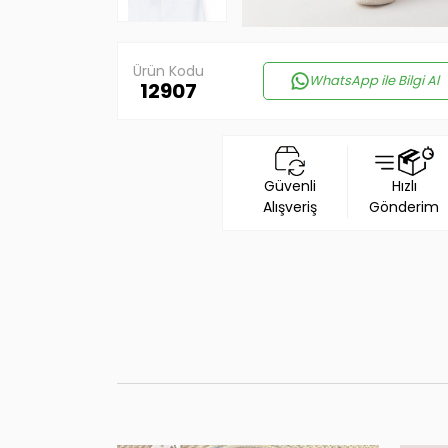
Ürün Kodu
WhatsApp ile Bilgi Al
12907
Güvenli
Hızlı
Alışveriş
Gönderim