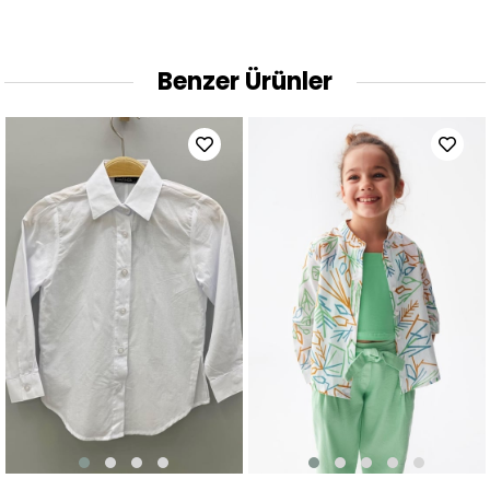
Benzer Ürünler