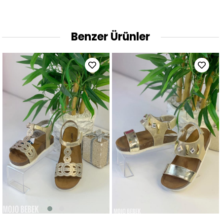
Benzer Ürünler