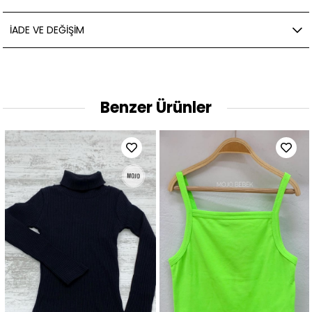
İADE VE DEĞIŞIM
Benzer Ürünler