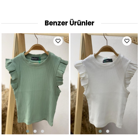
Benzer Ürünler