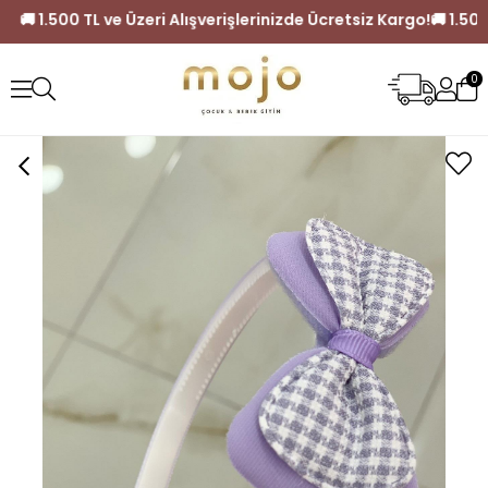
 Kargo!
🚚 1.500 TL ve Üzeri Alışverişlerinizde Ücretsiz Kargo
0