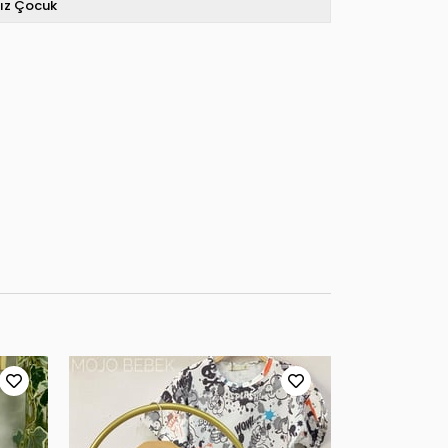
ız Çocuk