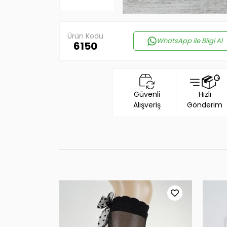
Ürün Kodu
WhatsApp ile Bilgi Al
6150
Güvenli
Hızlı
Alışveriş
Gönderim