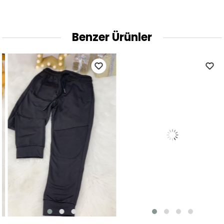
Benzer Ürünler