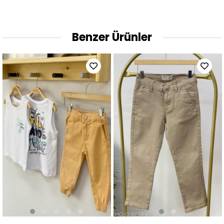
Benzer Ürünler