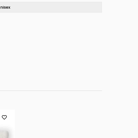
nisex