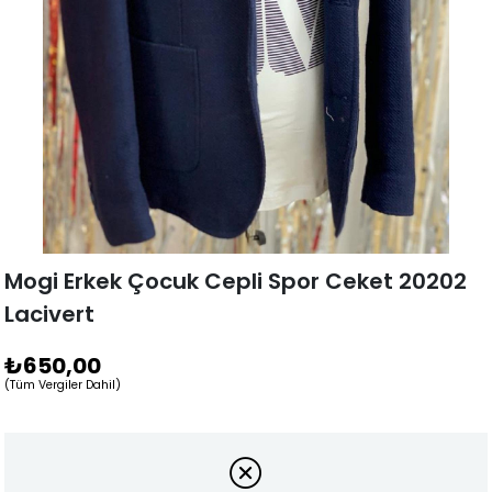
Mogi Erkek Çocuk Cepli Spor Ceket 20202
Lacivert
₺650,00
(Tüm Vergiler Dahil)