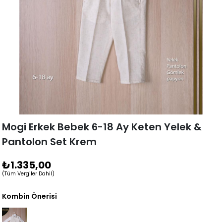
Mogi Erkek Bebek 6-18 Ay Keten Yelek &
Pantolon Set Krem
₺1.335,00
(Tüm Vergiler Dahil)
Kombin Önerisi