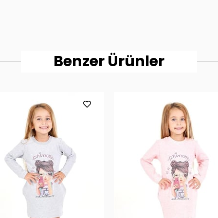
Benzer Ürünler