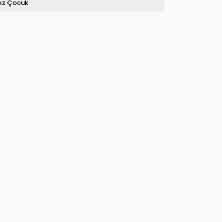
ız Çocuk