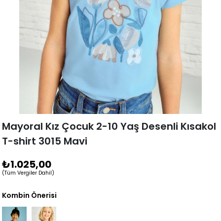
Mayoral Kız Çocuk 2-10 Yaş Desenli Kısakol
T-shirt 3015 Mavi
₺1.025,00
(Tüm Vergiler Dahil)
Kombin Önerisi