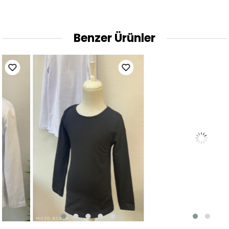
Benzer Ürünler