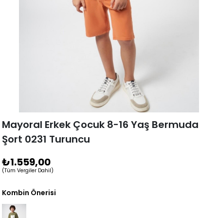
Mayoral Erkek Çocuk 8-16 Yaş Bermuda
Şort 0231 Turuncu
₺1.559,00
(Tüm Vergiler Dahil)
Kombin Önerisi