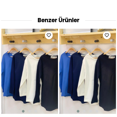
Benzer Ürünler