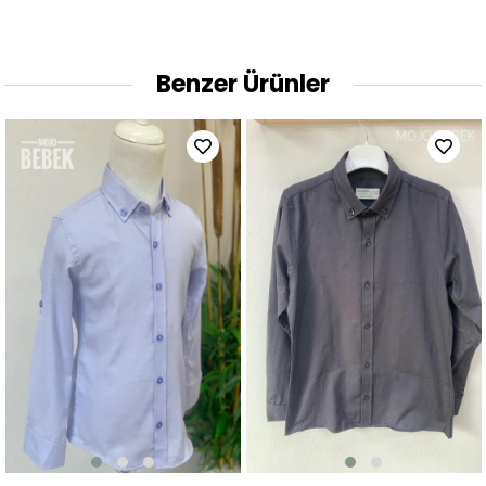
Benzer Ürünler