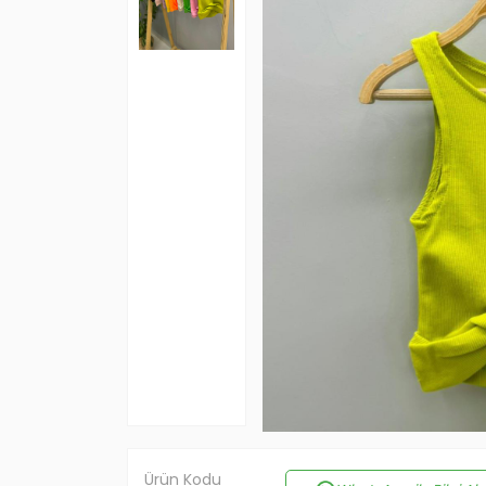
Ürün Kodu