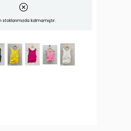
n stoklarımızda kalmamıştır.