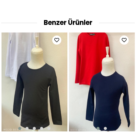
Benzer Ürünler